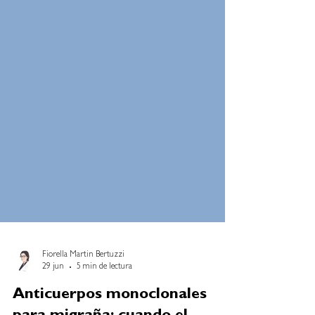
Fiorella Martin Bertuzzi
29 jun
5 min de lectura