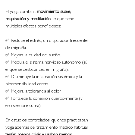
El yoga combina 
movimiento suave, 
respiración y meditación
, lo que tiene 
múltiples efectos beneficiosos:
✅ Reduce el estrés, un disparador frecuente 
de migraña.
✅ Mejora la calidad del sueño.
✅ Modula el sistema nervioso autónomo (sí, 
el que se desbalancea en migraña).
✅ Disminuye la inflamación sistémica y la 
hipersensibilidad central.
✅ Mejora la tolerancia al dolor.
✅ Fortalece la conexión cuerpo-mente (y 
eso siempre suma).
En estudios controlados, quienes practicaban 
yoga además del tratamiento médico habitual, 