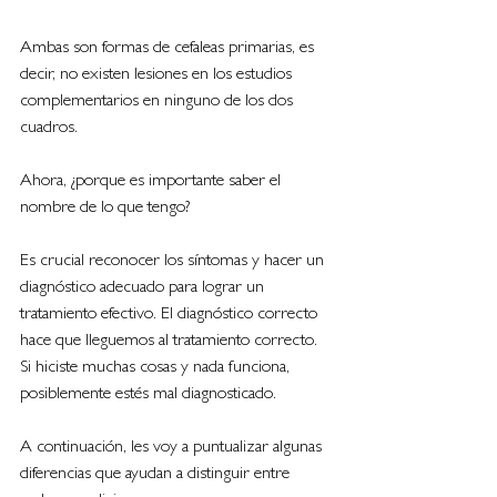
Ambas son formas de cefaleas primarias, es 
decir, no existen lesiones en los estudios 
complementarios en ninguno de los dos 
cuadros.
Ahora, ¿porque es importante saber el 
nombre de lo que tengo?
Es crucial reconocer los síntomas y hacer un 
diagnóstico adecuado para lograr un 
tratamiento efectivo. El diagnóstico correcto 
hace que lleguemos al tratamiento correcto. 
Si hiciste muchas cosas y nada funciona, 
posiblemente estés mal diagnosticado.
A continuación, les voy a puntualizar algunas 
diferencias que ayudan a distinguir entre 