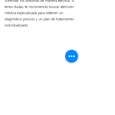
controlar los síntomas de manera efectiva. Si 
tenes dudas, te recomiendo buscar atención 
médica especializada para obtener un 
diagnóstico preciso y un plan de tratamiento 
individualizado.