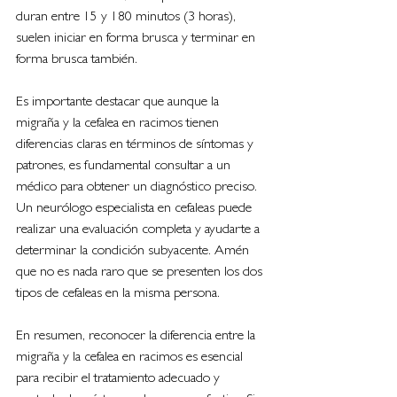
duran entre 15 y 180 minutos (3 horas), 
suelen iniciar en forma brusca y terminar en 
forma brusca también.
Es importante destacar que aunque la 
migraña y la cefalea en racimos tienen 
diferencias claras en términos de síntomas y 
patrones, es fundamental consultar a un 
médico para obtener un diagnóstico preciso. 
Un neurólogo especialista en cefaleas puede 
realizar una evaluación completa y ayudarte a 
determinar la condición subyacente. Amén 
que no es nada raro que se presenten los dos 
tipos de cefaleas en la misma persona.
En resumen, reconocer la diferencia entre la 
migraña y la cefalea en racimos es esencial 
para recibir el tratamiento adecuado y 