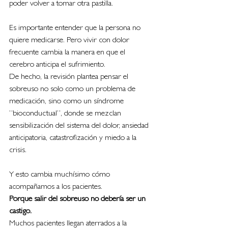
poder volver a tomar otra pastilla.
Es importante entender que la persona no 
quiere medicarse. Pero vivir con dolor 
frecuente cambia la manera en que el 
cerebro anticipa el sufrimiento.
De hecho, la revisión plantea pensar el 
sobreuso no solo como un problema de 
medicación, sino como un síndrome 
“bioconductual”, donde se mezclan 
sensibilización del sistema del dolor, ansiedad 
anticipatoria, catastrofización y miedo a la 
crisis.
Y esto cambia muchísimo cómo 
acompañamos a los pacientes.
Porque salir del sobreuso no debería ser un 
castigo.
Muchos pacientes llegan aterrados a la 