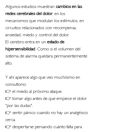
Algunos estudios muestran 
cambios en las 
redes cerebrales del dolor
, en los 
mecanismos que modulan los estímulos, en 
circuitos relacionados con recompensa, 
ansiedad, miedo y control del dolor.
El cerebro entra en un 
estado de 
hipersensibilidad
. Como si el volumen del 
sistema de alarma quedara permanentemente 
alto.
Y ahí aparece algo que veo muchísimo en 
consultorio:
👉 el miedo al próximo ataque.
👉 tomar algo antes de que empiece el dolor 
"por las dudas".
👉 sentir pánico cuando no hay un analgésico 
cerca.
👉 despertarse pensando cuánto falta para 