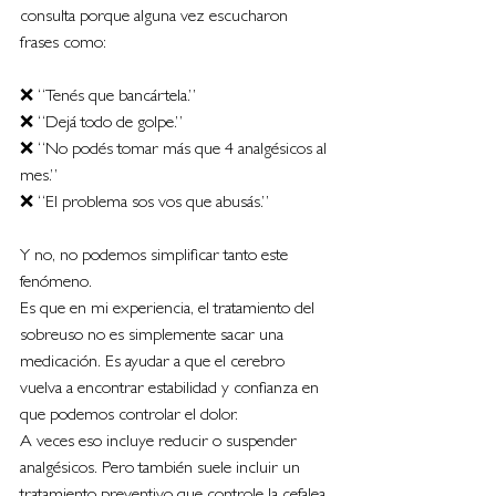
consulta porque alguna vez escucharon 
frases como:
❌ “Tenés que bancártela.”
❌ “Dejá todo de golpe.”
❌ “No podés tomar más que 4 analgésicos al 
mes.”
❌ “El problema sos vos que abusás.”
Y no, no podemos simplificar tanto este 
fenómeno.
Es que en mi experiencia, el tratamiento del 
sobreuso no es simplemente sacar una 
medicación. Es ayudar a que el cerebro 
vuelva a encontrar estabilidad y confianza en 
que podemos controlar el dolor.
A veces eso incluye reducir o suspender 
analgésicos. Pero también suele incluir un 